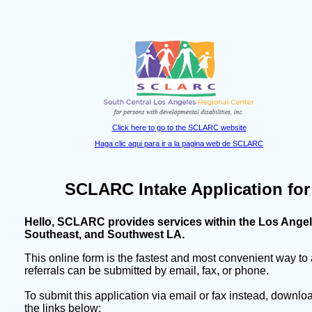
Click here to go to the SCLARC website
Haga clic aqui para ir a la pagina web de SCLARC
SCLARC Intake Application for
Hello, SCLARC provides services within the Los Angel
Southeast, and Southwest LA.
This online form is the fastest and most convenient way to
referrals can be submitted by email, fax, or phone.
To submit this application via email or fax instead, downlo
the links below: